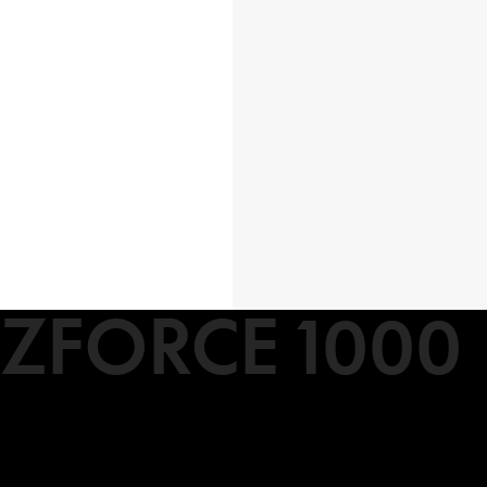
ZFORCE 1000