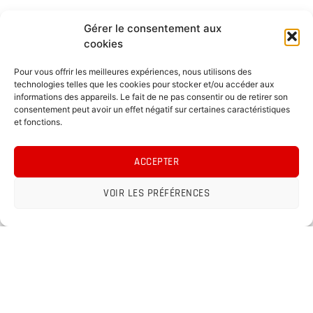
Gérer le consentement aux
cookies
Pour vous offrir les meilleures expériences, nous utilisons des
technologies telles que les cookies pour stocker et/ou accéder aux
informations des appareils. Le fait de ne pas consentir ou de retirer son
consentement peut avoir un effet négatif sur certaines caractéristiques
et fonctions.
ACCEPTER
VOIR LES PRÉFÉRENCES