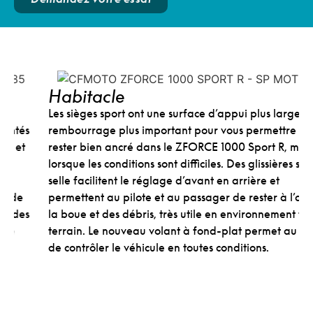
Habitacle
Les sièges sport ont une surface d’appui plus large et un
rembourrage plus important pour vous permettre de
rester bien ancré dans le ZFORCE 1000 Sport R, même
lorsque les conditions sont difficiles. Des glissières sous la
selle facilitent le réglage d’avant en arrière et
permettent au pilote et au passager de rester à l’abri de
la boue et des débris, très utile en environnement tout-
terrain. Le nouveau volant à fond-plat permet au pilote
de contrôler le véhicule en toutes conditions.