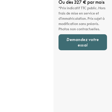
Ou dès 327 € par mois
*Prix indicatif TTC public. Hors
frais de mise en service et
d’immatriculation. Prix sujet à
modification sans préavis.
Photos non contractuelles.
Demandez votre
essai